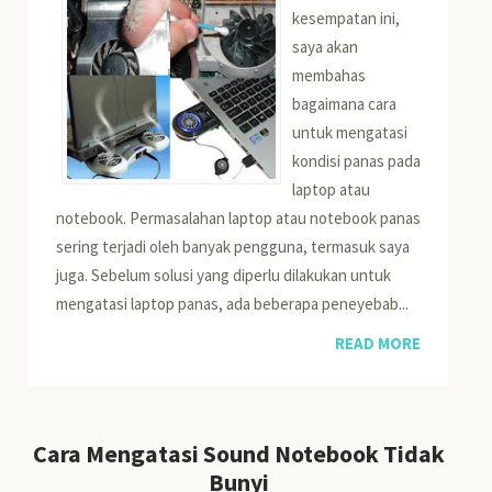
kesempatan ini,
saya akan
membahas
bagaimana cara
untuk mengatasi
kondisi panas pada
laptop atau
notebook. Permasalahan laptop atau notebook panas
sering terjadi oleh banyak pengguna, termasuk saya
juga. Sebelum solusi yang diperlu dilakukan untuk
mengatasi laptop panas, ada beberapa peneyebab...
READ MORE
Cara Mengatasi Sound Notebook Tidak
Bunyi