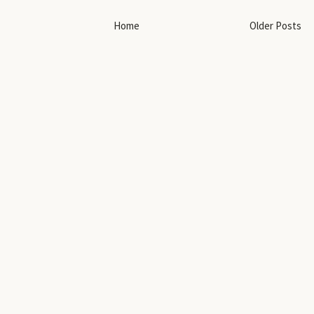
Home
Older Posts