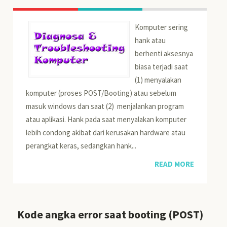
Komputer sering
hank atau
berhenti aksesnya
biasa terjadi saat
(1) menyalakan
komputer (proses POST/Booting) atau sebelum
masuk windows dan saat (2) menjalankan program
atau aplikasi. Hank pada saat menyalakan komputer
lebih condong akibat dari kerusakan hardware atau
perangkat keras, sedangkan hank...
READ MORE
Kode angka error saat booting (POST)